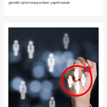
gerekli optimizasyonların yapılmasıdır.