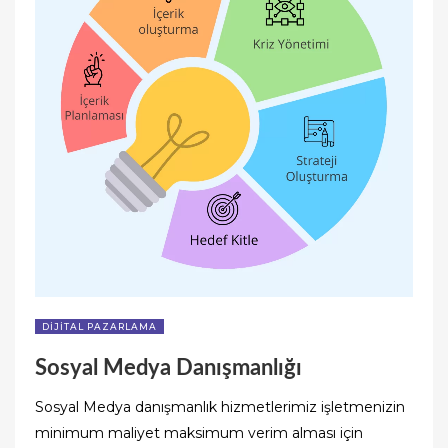
DIJITAL PAZARLAMA
Sosyal Medya Danışmanlığı
Sosyal Medya danışmanlık hizmetlerimiz işletmenizin
minimum maliyet maksimum verim alması için