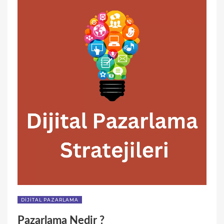
DIJITAL PAZARLAMA
Pazarlama Nedir ?