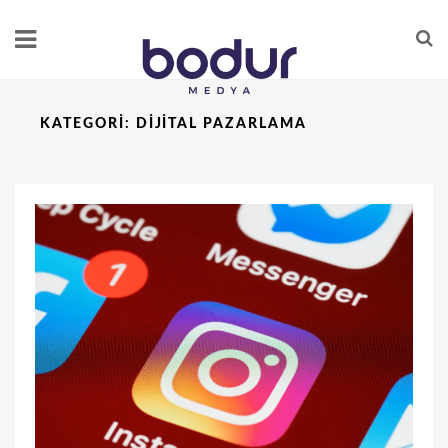
KATEGORI:
DIJITAL PAZARLAMA