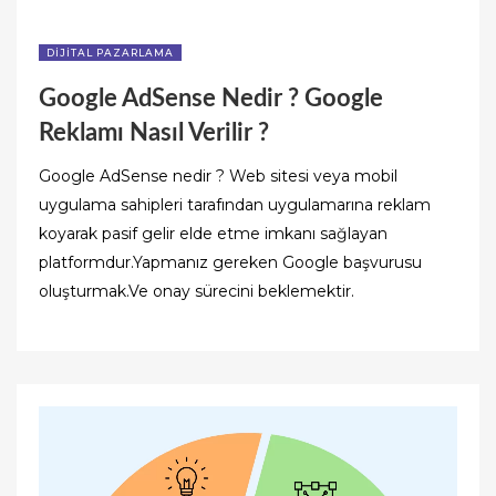
DIJITAL PAZARLAMA
Google AdSense Nedir ? Google
Reklamı Nasıl Verilir ?
Google AdSense nedir ? Web sitesi veya mobil
uygulama sahipleri tarafından uygulamarına reklam
koyarak pasif gelir elde etme imkanı sağlayan
platformdur.Yapmanız gereken Google başvurusu
oluşturmak.Ve onay sürecini beklemektir.