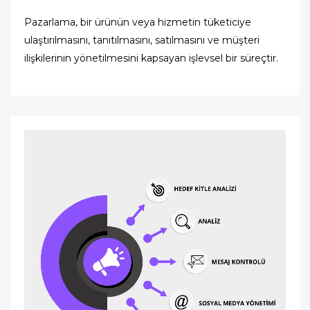
Pazarlama, bir ürünün veya hizmetin tüketiciye
ulaştırılmasını, tanıtılmasını, satılmasını ve müşteri
ilişkilerinin yönetilmesini kapsayan işlevsel bir süreçtir.