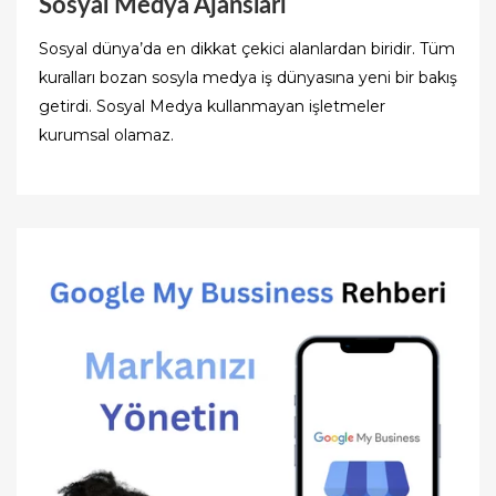
Sosyal Medya Ajansları
Sosyal dünya’da en dikkat çekici alanlardan biridir. Tüm
kuralları bozan sosyla medya iş dünyasına yeni bir bakış
getirdi. Sosyal Medya kullanmayan işletmeler
kurumsal olamaz.