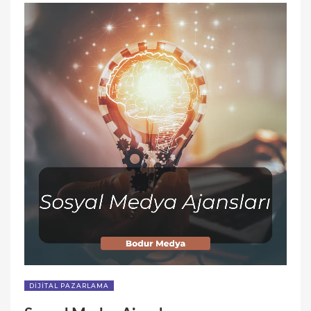
DIJITAL PAZARLAMA