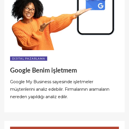
DIJITAL PAZARLAMA
Google Benim işletmem
Google My Business sayesinde işletmeler
müşterilerini analiz edebilir. Firmalarının aramaların
nereden yapıldığı analiz edilir.