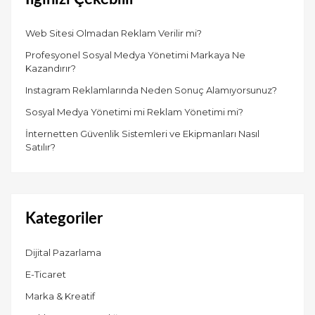
Web Sitesi Olmadan Reklam Verilir mi?
Profesyonel Sosyal Medya Yönetimi Markaya Ne
Kazandırır?
Instagram Reklamlarında Neden Sonuç Alamıyorsunuz?
Sosyal Medya Yönetimi mi Reklam Yönetimi mi?
İnternetten Güvenlik Sistemleri ve Ekipmanları Nasıl
Satılır?
Kategoriler
Dijital Pazarlama
E-Ticaret
Marka & Kreatif