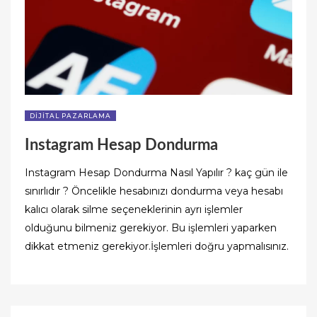
DIJITAL PAZARLAMA
Instagram Hesap Dondurma
Instagram Hesap Dondurma Nasıl Yapılır ? kaç gün ile
sınırlıdır ? Öncelikle hesabınızı dondurma veya hesabı
kalıcı olarak silme seçeneklerinin ayrı işlemler
olduğunu bilmeniz gerekiyor. Bu işlemleri yaparken
dikkat etmeniz gerekiyor.İşlemleri doğru yapmalısınız.