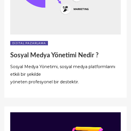
DIJITAL PAZARLAMA
Sosyal Medya Yönetimi Nedir ?
Sosyal Medya Yönetimi, sosyal medya platformlarını
etkili bir şekilde
yöneten profesyonel bir destektir.