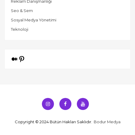
Reklam Danışmanlığı
Seo & Sem
Sosyal Medya Yönetimi
Teknoloji
Orta
Pinterest
Instagram
Facebook
Youtube
Copyright © 2024 Bütün Hakları Saklıdır.
Bodur Medya