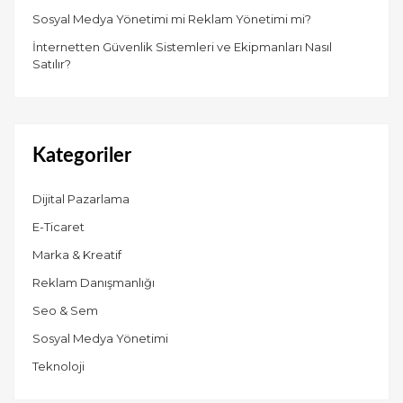
Sosyal Medya Yönetimi mi Reklam Yönetimi mi?
İnternetten Güvenlik Sistemleri ve Ekipmanları Nasıl
Satılır?
Kategoriler
Dijital Pazarlama
E-Ticaret
Marka & Kreatif
Reklam Danışmanlığı
Seo & Sem
Sosyal Medya Yönetimi
Teknoloji