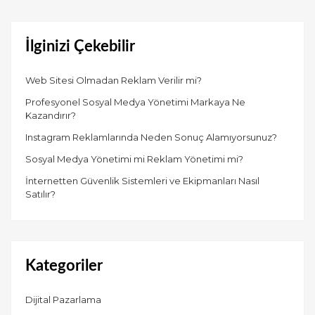
İlginizi Çekebilir
Web Sitesi Olmadan Reklam Verilir mi?
Profesyonel Sosyal Medya Yönetimi Markaya Ne
Kazandırır?
Instagram Reklamlarında Neden Sonuç Alamıyorsunuz?
Sosyal Medya Yönetimi mi Reklam Yönetimi mi?
İnternetten Güvenlik Sistemleri ve Ekipmanları Nasıl
Satılır?
Kategoriler
Dijital Pazarlama