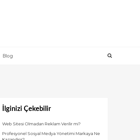
Blog
İlginizi Çekebilir
Web Sitesi Olmadan Reklam Verilir mi?
Profesyonel Sosyal Medya Yönetimi Markaya Ne
Kazandırır?