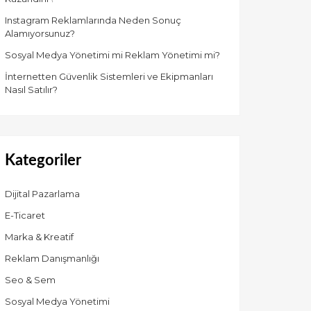
Instagram Reklamlarında Neden Sonuç
Alamıyorsunuz?
Sosyal Medya Yönetimi mi Reklam Yönetimi mi?
İnternetten Güvenlik Sistemleri ve Ekipmanları
Nasıl Satılır?
Kategoriler
Dijital Pazarlama
E-Ticaret
Marka & Kreatif
Reklam Danışmanlığı
Seo & Sem
Sosyal Medya Yönetimi