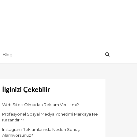
Blog
İlginizi Çekebilir
Web Sitesi Olmadan Reklam Verilir mi?
Profesyonel Sosyal Medya Yönetimi Markaya Ne
Kazandırır?
Instagram Reklamlarında Neden Sonuç
Alamıyorsunuz?