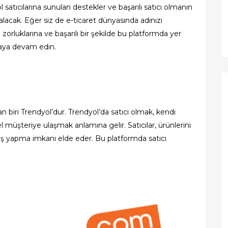
 satıcılarına sunulan destekler ve başarılı satıcı olmanın
alacak. Eğer siz de e-ticaret dünyasında adınızı
zorluklarına ve başarılı bir şekilde bu platformda yer
maya devam edin.
n biri Trendyol’dur. Trendyol’da satıcı olmak, kendi
müşteriye ulaşmak anlamına gelir. Satıcılar, ürünlerini
tış yapma imkanı elde eder. Bu platformda satıcı