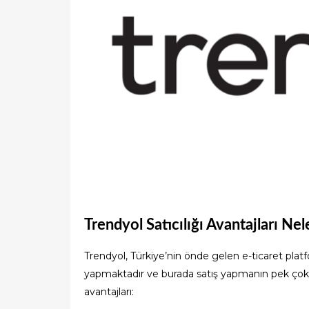
Trendyol Satıcılığı Avantajları Nel
Trendyol, Türkiye’nin önde gelen e-ticaret platfo
yapmaktadır ve burada satış yapmanın pek çok av
avantajları: