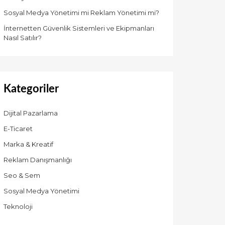
Sosyal Medya Yönetimi mi Reklam Yönetimi mi?
İnternetten Güvenlik Sistemleri ve Ekipmanları
Nasıl Satılır?
Kategoriler
Dijital Pazarlama
E-Ticaret
Marka & Kreatif
Reklam Danışmanlığı
Seo & Sem
Sosyal Medya Yönetimi
Teknoloji