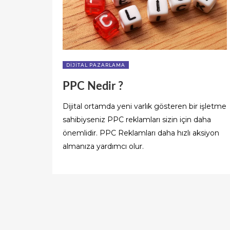
DIJITAL PAZARLAMA
PPC Nedir ?
Dijital ortamda yeni varlık gösteren bir işletme
sahibiyseniz PPC reklamları sizin için daha
önemlidir. PPC Reklamları daha hızlı aksiyon
almanıza yardımcı olur.