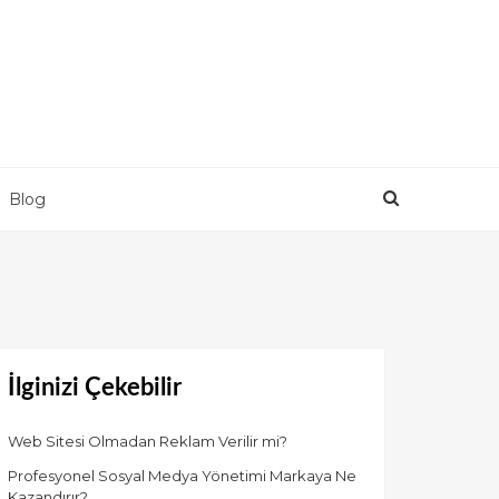
Blog
İlginizi Çekebilir
Web Sitesi Olmadan Reklam Verilir mi?
Profesyonel Sosyal Medya Yönetimi Markaya Ne
Kazandırır?