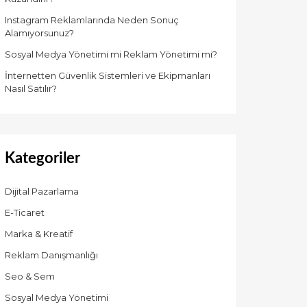
Instagram Reklamlarında Neden Sonuç
Alamıyorsunuz?
Sosyal Medya Yönetimi mi Reklam Yönetimi mi?
İnternetten Güvenlik Sistemleri ve Ekipmanları
Nasıl Satılır?
Kategoriler
Dijital Pazarlama
E-Ticaret
Marka & Kreatif
Reklam Danışmanlığı
Seo & Sem
Sosyal Medya Yönetimi