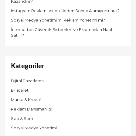
Kazandırır?
Instagram Reklamlarında Neden Sonuç Alamıyorsunuz?
Sosyal Medya Yönetimi mi Reklam Yönetimi mi?
İnternetten Güvenlik Sistemleri ve Ekipmanları Nasıl
Satılır?
Kategoriler
Dijital Pazarlama
E-Ticaret
Marka & Kreatif
Reklam Danışmanlığı
Seo & Sem
Sosyal Medya Yönetimi