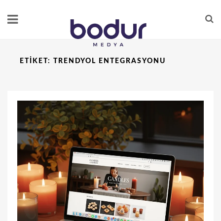
ETIKET:
TRENDYOL ENTEGRASYONU