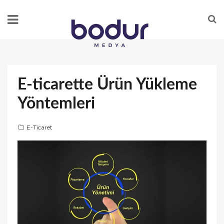
E-ticarette Ürün Yükleme
Yöntemleri
E-Ticaret