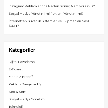
Instagram Reklamlarında Neden Sonuç Alamıyorsunuz?
Sosyal Medya Yönetimi mi Reklam Yönetimi mi?
İnternetten Güvenlik Sistemleri ve Ekipmanları Nasıl
Satılır?
Kategoriler
Dijital Pazarlama
E-Ticaret
Marka & Kreatif
Reklam Danışmanlığı
Seo & Sem
Sosyal Medya Yönetimi
Teknoloji