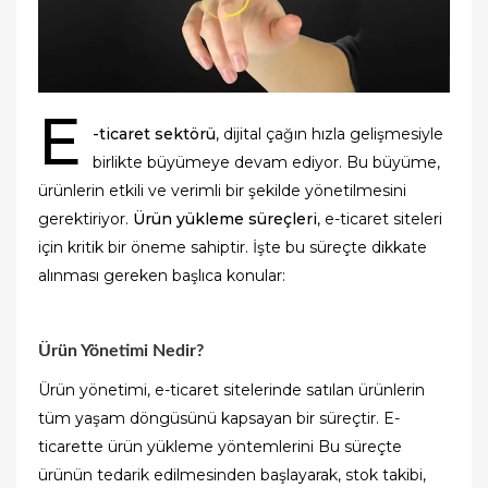
E
-ticaret sektörü
, dijital çağın hızla gelişmesiyle
birlikte büyümeye devam ediyor. Bu büyüme,
ürünlerin etkili ve verimli bir şekilde yönetilmesini
gerektiriyor.
Ürün yükleme süreçleri
, e-ticaret siteleri
için kritik bir öneme sahiptir. İşte bu süreçte dikkate
alınması gereken başlıca konular:
Ürün Yönetimi Nedir?
Ürün yönetimi, e-ticaret sitelerinde satılan ürünlerin
tüm yaşam döngüsünü kapsayan bir süreçtir. E-
ticarette ürün yükleme yöntemlerini Bu süreçte
ürünün tedarik edilmesinden başlayarak, stok takibi,