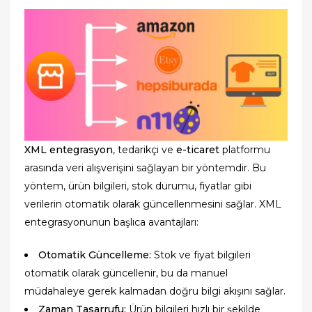
XML entegrasyon
, tedarikçi ve
e-ticaret
platformu
arasında veri alışverişini sağlayan bir yöntemdir. Bu
yöntem, ürün bilgileri, stok durumu, fiyatlar gibi
verilerin otomatik olarak güncellenmesini sağlar. XML
entegrasyonunun başlıca avantajları:
Otomatik Güncelleme:
Stok ve fiyat bilgileri
otomatik olarak güncellenir, bu da manuel
müdahaleye gerek kalmadan doğru bilgi akışını sağlar.
Zaman Tasarrufu:
Ürün bilgileri hızlı bir şekilde