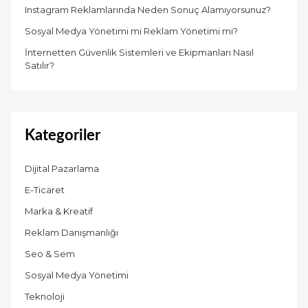
Instagram Reklamlarında Neden Sonuç Alamıyorsunuz?
Sosyal Medya Yönetimi mi Reklam Yönetimi mi?
İnternetten Güvenlik Sistemleri ve Ekipmanları Nasıl
Satılır?
Kategoriler
Dijital Pazarlama
E-Ticaret
Marka & Kreatif
Reklam Danışmanlığı
Seo & Sem
Sosyal Medya Yönetimi
Teknoloji