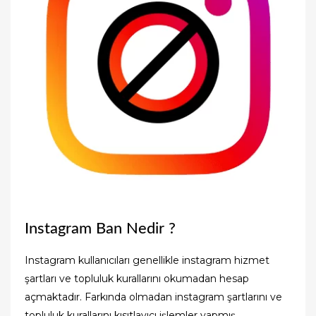
Instagram Ban Nedir ?
Instagram kullanıcıları genellikle instagram hizmet
şartları ve topluluk kurallarını okumadan hesap
açmaktadır. Farkında olmadan instagram şartlarını ve
topluluk kurallarını kısıtlayıcı işlemler yapmış