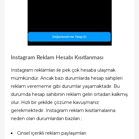
Instagram Reklam Hesabı Kısıtlanması
Instagram reklamları ile pek çok hesaba ulaşmak
mümkündür. Ancak bazı durumlarda hesap sahipleri
reklam verememe gibi durumlar yaşamaktadır. Bu
durumda hesap sahibinin reklam geliri ortadan kalkmış
olur. Hızlı bir şekilde çözüme kavuşmanız
gerekmektedir. Instagram reklam kısıtlamalarına
neden olan durumlardan bazıları ;
Cinsel içerikli reklam paylaşımları