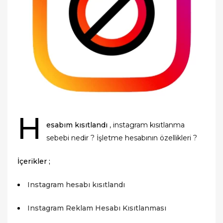
H
esabım kısıtlandı
, instagram kısıtlanma
sebebi nedir ? İşletme hesabının özellikleri ?
İçerikler ;
Instagram hesabı kısıtlandı
Instagram Reklam Hesabı Kısıtlanması