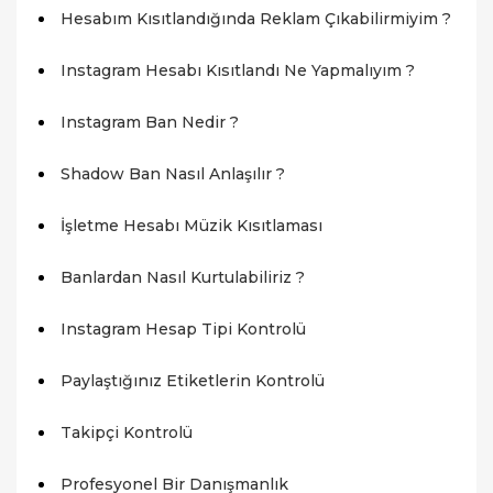
Hesabım Kısıtlandığında Reklam Çıkabilirmiyim ?
Instagram Hesabı Kısıtlandı Ne Yapmalıyım ?
Instagram Ban Nedir ?
Shadow Ban Nasıl Anlaşılır ?
İşletme Hesabı Müzik Kısıtlaması
Banlardan Nasıl Kurtulabiliriz ?
Instagram Hesap Tipi Kontrolü
Paylaştığınız Etiketlerin Kontrolü
Takipçi Kontrolü
Profesyonel Bir Danışmanlık