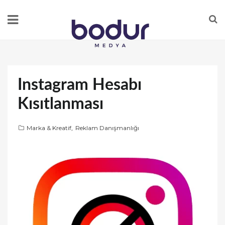
Instagram Hesabı
Kısıtlanması
Marka & Kreatif
,
Reklam Danışmanlığı