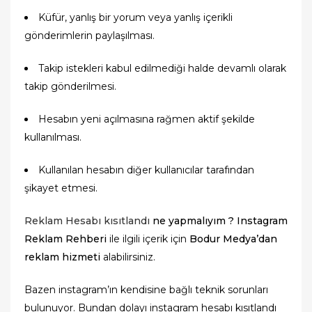
Küfür, yanlış bir yorum veya yanlış içerikli
gönderimlerin paylaşılması.
Takip istekleri kabul edilmediği halde devamlı olarak
takip gönderilmesi.
Hesabın yeni açılmasına rağmen aktif şekilde
kullanılması.
Kullanılan hesabın diğer kullanıcılar tarafından
şikayet etmesi.
Reklam Hesabı kısıtlandı
ne yapmalıyım ? Instagram
Reklam Rehberi
ile ilgili içerik için
Bodur Medya’dan
reklam hizmeti
alabilirsiniz.
Bazen instagram’ın kendisine bağlı teknik sorunları
bulunuyor. Bundan dolayı instagram hesabı kısıtlandı