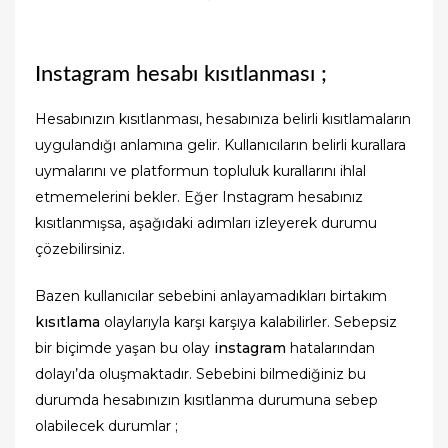
Instagram hesabı kısıtlanması ;
Hesabınızın kısıtlanması, hesabınıza belirli kısıtlamaların
uygulandığı anlamına gelir. Kullanıcıların belirli kurallara
uymalarını ve platformun topluluk kurallarını ihlal
etmemelerini bekler. Eğer Instagram hesabınız
kısıtlanmışsa, aşağıdaki adımları izleyerek durumu
çözebilirsiniz.
Bazen kullanıcılar sebebini anlayamadıkları birtakım
kısıtlama
olaylarıyla karşı karşıya kalabilirler. Sebepsiz
bir biçimde yaşan bu olay
instagram
hatalarından
dolayı’da oluşmaktadır. Sebebini bilmediğiniz bu
durumda hesabınızın kısıtlanma durumuna sebep
olabilecek durumlar ;