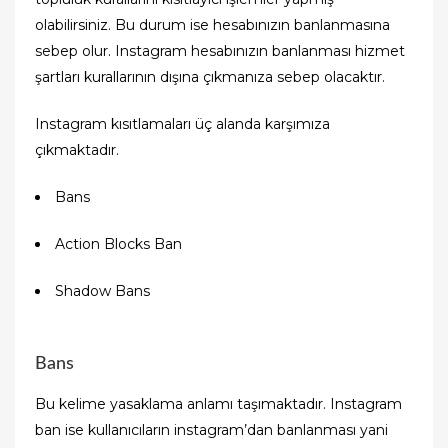
olabilirsiniz. Bu durum ise hesabınızın banlanmasına
sebep olur. Instagram hesabınızın banlanması hizmet
şartları kurallarının dışına çıkmanıza sebep olacaktır.
Instagram kısıtlamaları üç alanda karşımıza
çıkmaktadır.
Bans
Action Blocks Ban
Shadow Bans
Bans
Bu kelime yasaklama anlamı taşımaktadır. Instagram
ban ise kullanıcıların instagram’dan banlanması yani