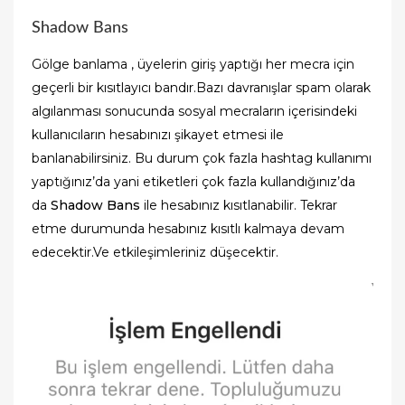
Shadow Bans
Gölge banlama , üyelerin giriş yaptığı her mecra için
geçerli bir kısıtlayıcı bandır.Bazı davranışlar spam olarak
algılanması sonucunda sosyal mecraların içerisindeki
kullanıcıların hesabınızı şikayet etmesi ile
banlanabilirsiniz. Bu durum çok fazla hashtag kullanımı
yaptığınız’da yani etiketleri çok fazla kullandığınız’da
da
Shadow Bans
ile hesabınız kısıtlanabilir. Tekrar
etme durumunda hesabınız kısıtlı kalmaya devam
edecektir.Ve etkileşimleriniz düşecektir.