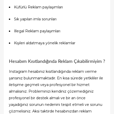
Küfürlü Reklam paylaşımları
Sık yapılan imla sorunları
İllegal Reklam paylaşımları
Kişileri aldatmaya yönelik reklamlar
Hesabım Kısıtlandığında Reklam Çıkabilirmiyim ?
Instagram hesabınız kısıtlandığında reklam verme
şansınız bulunmamaktadır. En kısa sürede yetkililer ile
iletişime geçmeli veya profesyonel bir hizmet
almalısınız. Probleminizi kendiniz çözemediğiniz
profesyonel bir destek almalı ve bir an önce
yaşadığınız sorunun nedenini tespit etmeli ve sorunu
çözmelisiniz. Aksi taktirde hesabınızdan reklam