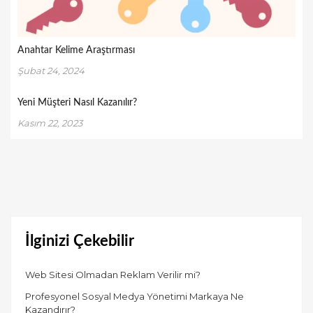
Anahtar Kelime Araştırması
Şubat 24, 2024
Yeni Müşteri Nasıl Kazanılır?
Kasım 22, 2023
İlginizi Çekebilir
Web Sitesi Olmadan Reklam Verilir mi?
Profesyonel Sosyal Medya Yönetimi Markaya Ne
Kazandırır?