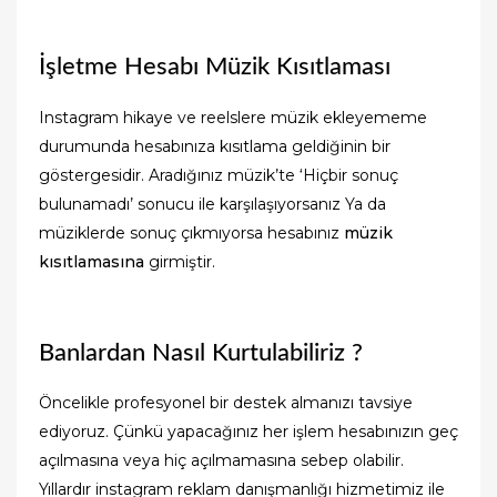
İşletme Hesabı Müzik Kısıtlaması
Instagram hikaye ve reelslere müzik ekleyememe
durumunda hesabınıza kısıtlama geldiğinin bir
göstergesidir. Aradığınız müzik’te ‘Hiçbir sonuç
bulunamadı’ sonucu ile karşılaşıyorsanız Ya da
müziklerde sonuç çıkmıyorsa hesabınız
müzik
kısıtlamasına
girmiştir.
Banlardan Nasıl Kurtulabiliriz ?
Öncelikle profesyonel bir destek almanızı tavsiye
ediyoruz. Çünkü yapacağınız her işlem hesabınızın geç
açılmasına veya hiç açılmamasına sebep olabilir.
Yıllardır instagram reklam danışmanlığı hizmetimiz ile