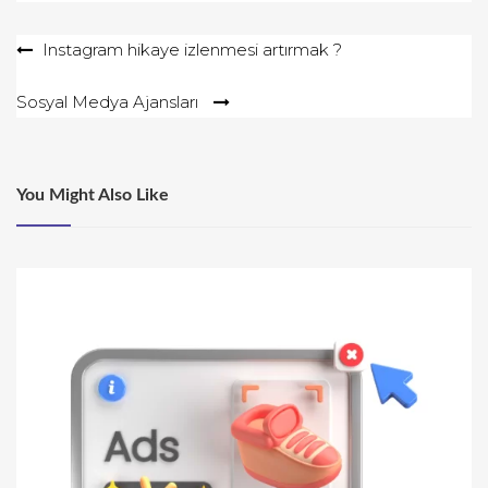
Yazı
Instagram hikaye izlenmesi artırmak ?
gezinmesi
Sosyal Medya Ajansları
You Might Also Like