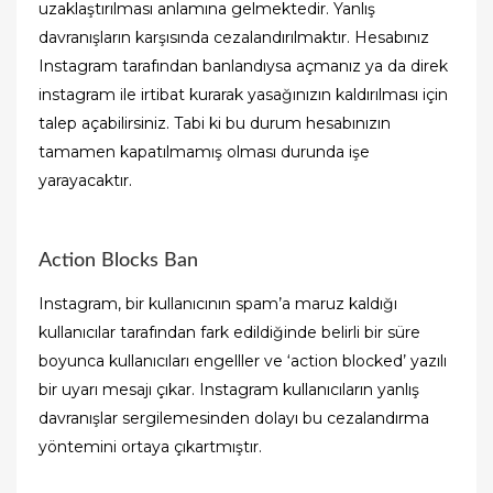
uzaklaştırılması anlamına gelmektedir. Yanlış
davranışların karşısında cezalandırılmaktır. Hesabınız
Instagram tarafından banlandıysa açmanız ya da direk
instagram ile irtibat kurarak yasağınızın kaldırılması için
talep açabilirsiniz. Tabi ki bu durum hesabınızın
tamamen kapatılmamış olması durunda işe
yarayacaktır.
Action Blocks Ban
Instagram, bir kullanıcının spam’a maruz kaldığı
kullanıcılar tarafından fark edildiğinde belirli bir süre
boyunca kullanıcıları engelller ve ‘action blocked’ yazılı
bir uyarı mesajı çıkar. Instagram kullanıcıların yanlış
davranışlar sergilemesinden dolayı bu cezalandırma
yöntemini ortaya çıkartmıştır.