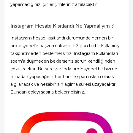
yapamadığınız için erişimleriniz azalacaktır.
Instagram Hesabı Kısıtlandı Ne Yapmalıyım ?
Instagram hesabı kısıtlandı durumunda hemen bir
profesyonel’e başvurmalısınız. 1-2 gün hiçbir kullanıcıyı
takip etmeden beklemelisiniz. Instagram kullanıcıları
spam’a düşmeden beklerseniz sorun kendiliğinden
çözülecektir. Bu süre zarfında profesyonel bir hizmet
almadan yapacağınız her hamle spam işlem olarak
algılanacak ve hesabınızın açılma süresi uzayacaktır.
Bundan dolayı sabırla beklemelisiniz.