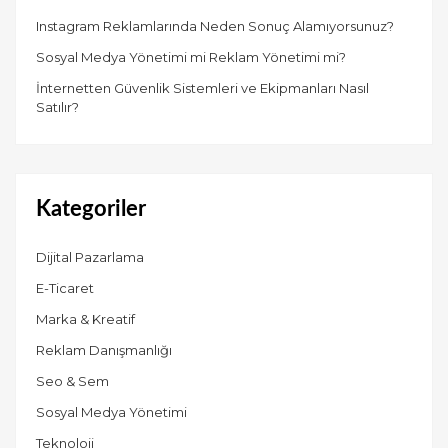
Instagram Reklamlarında Neden Sonuç Alamıyorsunuz?
Sosyal Medya Yönetimi mi Reklam Yönetimi mi?
İnternetten Güvenlik Sistemleri ve Ekipmanları Nasıl
Satılır?
Kategoriler
Dijital Pazarlama
E-Ticaret
Marka & Kreatif
Reklam Danışmanlığı
Seo & Sem
Sosyal Medya Yönetimi
Teknoloji