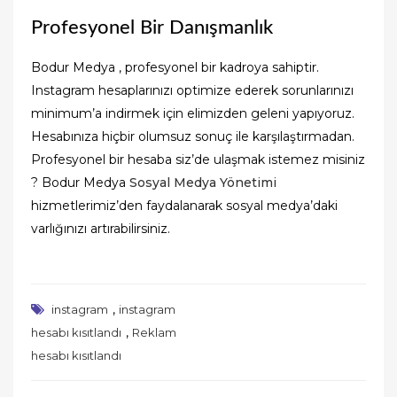
Profesyonel Bir Danışmanlık
Bodur Medya , profesyonel bir kadroya sahiptir.
Instagram hesaplarınızı optimize ederek sorunlarınızı
minimum’a indirmek için elimizden geleni yapıyoruz.
Hesabınıza hiçbir olumsuz sonuç ile karşılaştırmadan.
Profesyonel bir hesaba siz’de ulaşmak istemez misiniz
? Bodur Medya
Sosyal Medya Yönetimi
hizmetlerimiz’den faydalanarak sosyal medya’daki
varlığınızı artırabilirsiniz.
,
instagram
instagram
,
hesabı kısıtlandı
Reklam
hesabı kısıtlandı